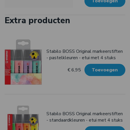
Toevoegen
Extra producten
Stabilo BOSS Original markeerstiften
- pastelkleuren - etui met 4 stuks
€ 6,95
Toevoegen
Stabilo BOSS Original markeerstiften
- standaardkleuren - etui met 4 stuks