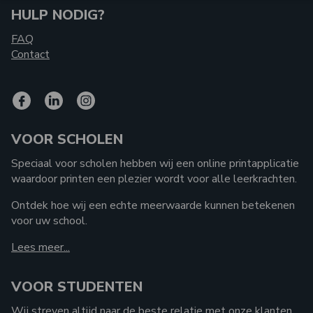
HULP NODIG?
FAQ
Contact
VOOR SCHOLEN
Speciaal voor scholen hebben wij een online printapplicatie
waardoor printen een plezier wordt voor alle leerkrachten.
Ontdek hoe wij een echte meerwaarde kunnen betekenen
voor uw school.
Lees meer...
VOOR STUDENTEN
Wij streven altijd naar de beste relatie met onze klanten.