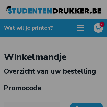
0
Wat wil je printen?
Winkelmandje
Overzicht van uw bestelling
Promocode